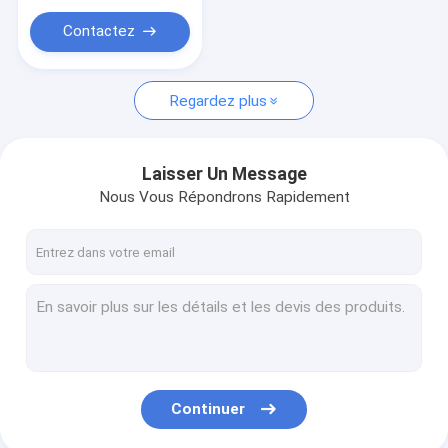
Contactez
Regardez plus
Laisser Un Message
Nous Vous Répondrons Rapidement
Continuer