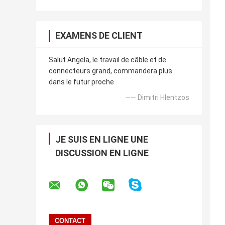
EXAMENS DE CLIENT
Salut Angela, le travail de câble et de
connecteurs grand, commandera plus
dans le futur proche
—— Dimitri Hlentzos
JE SUIS EN LIGNE UNE
DISCUSSION EN LIGNE