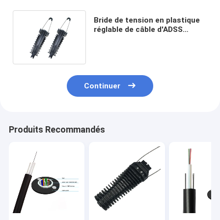
Bride de tension en plastique
réglable de câble d'ADSS
PA2000 PA3000 PA1500 PA500
Continuer
Produits Recommandés