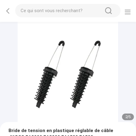
2
/
5
Bride de tension en plastique réglable de câble